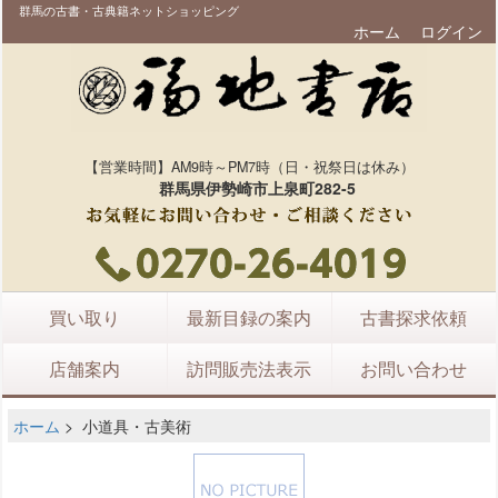
群馬の古書・古典籍ネットショッピング
ホーム
ログイン
【営業時間】AM9時～PM7時（日・祝祭日は休み）
群馬県伊勢崎市上泉町282-5
買い取り
最新目録の案内
古書探求依頼
店舗案内
訪問販売法表示
お問い合わせ
ホーム
> 小道具・古美術